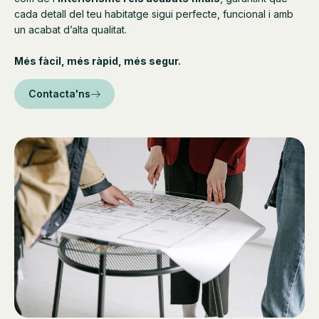
cada detall del teu habitatge sigui perfecte, funcional i amb
un acabat d’alta qualitat.
Més fàcil, més ràpid, més segur.
Contacta'ns