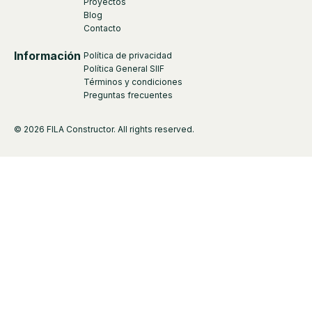
Proyectos
Blog
Contacto
Información
Política de privacidad
Política General SIIF
Términos y condiciones
Preguntas frecuentes
© 2026 FILA Constructor. All rights reserved.