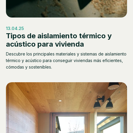
13.04.25
Tipos de aislamiento térmico y
acústico para vivienda
Descubre los principales materiales y sistemas de aislamiento
térmico y acústico para conseguir viviendas más eficientes,
cómodas y sostenibles.