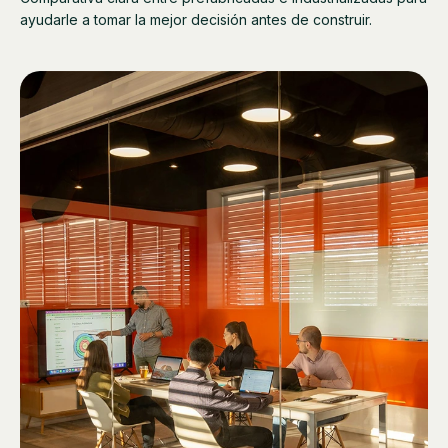
ayudarle a tomar la mejor decisión antes de construir.