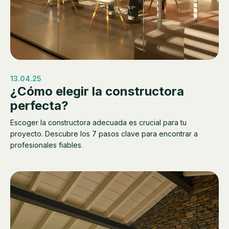
13.04.25
¿Cómo elegir la constructora
perfecta?
Escoger la constructora adecuada es crucial para tu
proyecto. Descubre los 7 pasos clave para encontrar a
profesionales fiables.