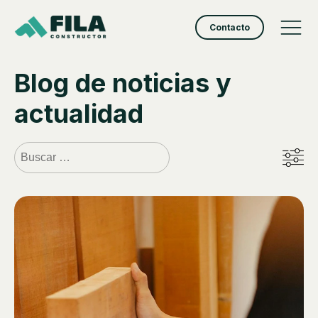
Contacto
Blog de noticias y
actualidad
Buscar: