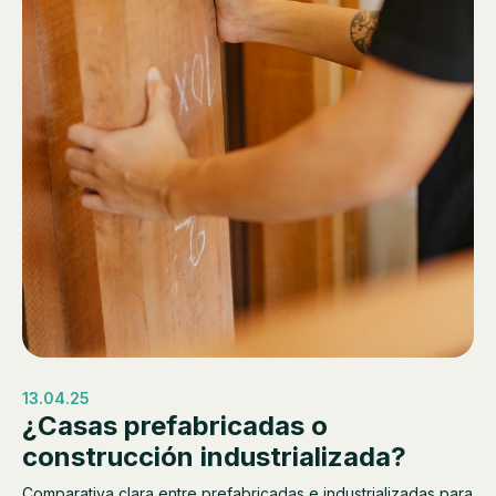
13.04.25
¿Casas prefabricadas o
construcción industrializada?
Comparativa clara entre prefabricadas e industrializadas para