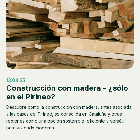
13.04.25
Construcción con madera - ¿sólo
en el Pirineo?
Descubre cómo la construcción con madera, antes asociada
a las casas del Pirineo, se consolida en Cataluña y otras
regiones como una opción sostenible, eficiente y versátil
para vivienda moderna.