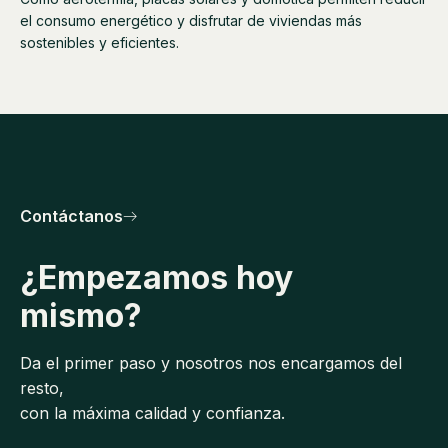
el consumo energético y disfrutar de viviendas más
sostenibles y eficientes.
Contáctanos
¿Empezamos hoy
mismo?
Da el primer paso y nosotros nos encargamos del
resto,
con la máxima calidad y confianza.