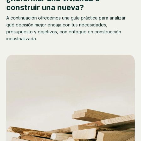
construir una nueva?
A continuación ofrecemos una guía práctica para analizar
qué decisión mejor encaja con tus necesidades,
presupuesto y objetivos, con enfoque en construcción
industrializada.