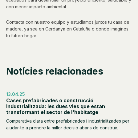
con menor impacto ambiental.
Contacta con nuestro equipo y estudiamos juntos tu casa de
madera, ya sea en Cerdanya en Cataluña o donde imagines
tu futuro hogar.
Notícies relacionades
13.04.25
Cases prefabricades o construcció
industrialitzada: les dues vies que estan
transformant el sector de l'habitatge
Comparativa clara entre prefabricades i industrialitzades per
ajudar-te a prendre la millor decisió abans de construir.