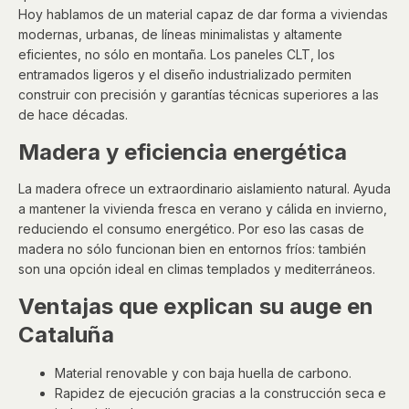
Hoy hablamos de un material capaz de dar forma a viviendas
modernas, urbanas, de líneas minimalistas y altamente
eficientes, no sólo en montaña. Los paneles CLT, los
entramados ligeros y el diseño industrializado permiten
construir con precisión y garantías técnicas superiores a las
de hace décadas.
Madera y eficiencia energética
La madera ofrece un extraordinario aislamiento natural. Ayuda
a mantener la vivienda fresca en verano y cálida en invierno,
reduciendo el consumo energético. Por eso las casas de
madera no sólo funcionan bien en entornos fríos: también
son una opción ideal en climas templados y mediterráneos.
Ventajas que explican su auge en
Cataluña
Material renovable y con baja huella de carbono.
Rapidez de ejecución gracias a la construcción seca e