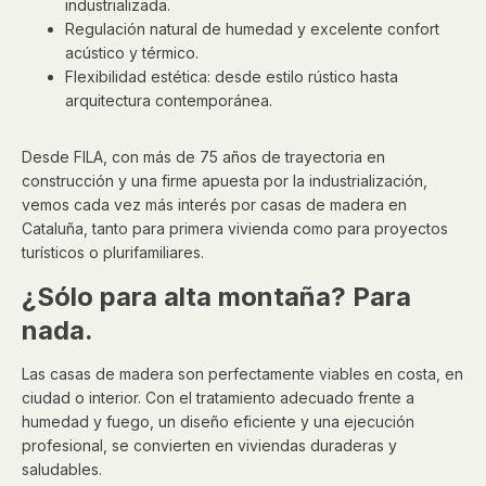
industrializada.
Regulación natural de humedad y excelente confort
acústico y térmico.
Flexibilidad estética: desde estilo rústico hasta
arquitectura contemporánea.
Desde FILA, con más de 75 años de trayectoria en
construcción y una firme apuesta por la industrialización,
vemos cada vez más interés por casas de madera en
Cataluña, tanto para primera vivienda como para proyectos
turísticos o plurifamiliares.
¿Sólo para alta montaña? Para
nada.
Las casas de madera son perfectamente viables en costa, en
ciudad o interior. Con el tratamiento adecuado frente a
humedad y fuego, un diseño eficiente y una ejecución
profesional, se convierten en viviendas duraderas y
saludables.