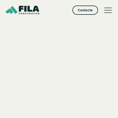
Contacte