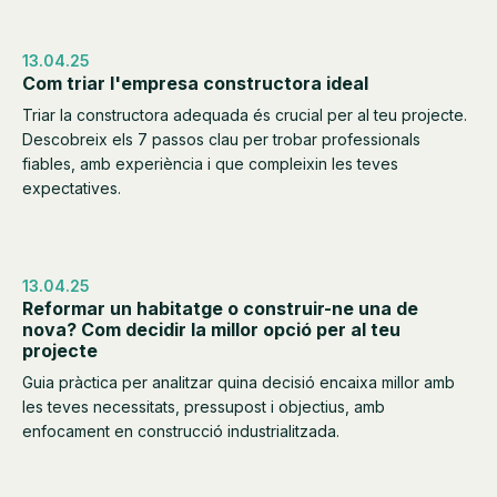
13.04.25
Com triar l'empresa constructora ideal
Triar la constructora adequada és crucial per al teu projecte.
Descobreix els 7 passos clau per trobar professionals
fiables, amb experiència i que compleixin les teves
expectatives.
13.04.25
Reformar un habitatge o construir-ne una de
nova? Com decidir la millor opció per al teu
projecte
Guia pràctica per analitzar quina decisió encaixa millor amb
les teves necessitats, pressupost i objectius, amb
enfocament en construcció industrialitzada.