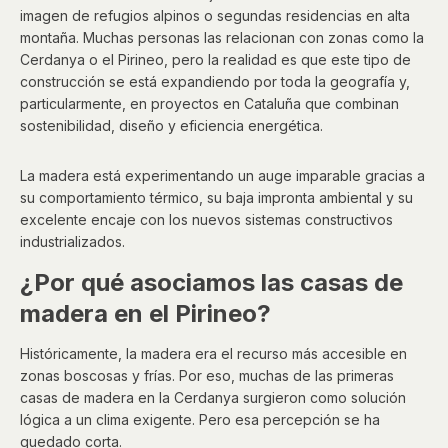
imagen de refugios alpinos o segundas residencias en alta
montaña. Muchas personas las relacionan con zonas como la
Cerdanya o el Pirineo, pero la realidad es que este tipo de
construcción se está expandiendo por toda la geografía y,
particularmente, en proyectos en Cataluña que combinan
sostenibilidad, diseño y eficiencia energética.
La madera está experimentando un auge imparable gracias a
su comportamiento térmico, su baja impronta ambiental y su
excelente encaje con los nuevos sistemas constructivos
industrializados.
¿Por qué asociamos las casas de
madera en el Pirineo?
Históricamente, la madera era el recurso más accesible en
zonas boscosas y frías. Por eso, muchas de las primeras
casas de madera en la Cerdanya surgieron como solución
lógica a un clima exigente. Pero esa percepción se ha
quedado corta.