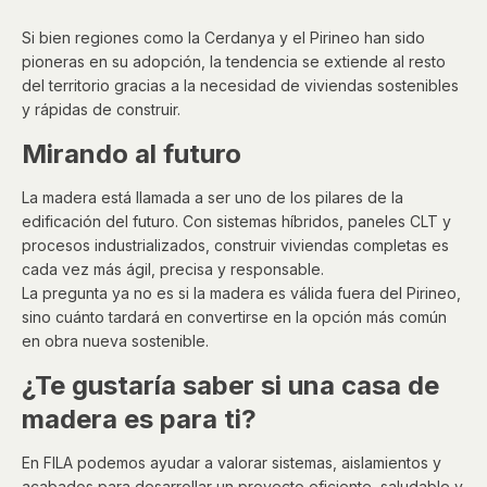
Si bien regiones como la Cerdanya y el Pirineo han sido
pioneras en su adopción, la tendencia se extiende al resto
del territorio gracias a la necesidad de viviendas sostenibles
y rápidas de construir.
Mirando al futuro
La madera está llamada a ser uno de los pilares de la
edificación del futuro. Con sistemas híbridos, paneles CLT y
procesos industrializados, construir viviendas completas es
cada vez más ágil, precisa y responsable.
La pregunta ya no es si la madera es válida fuera del Pirineo,
sino cuánto tardará en convertirse en la opción más común
en obra nueva sostenible.
¿Te gustaría saber si una casa de
madera es para ti?
En FILA podemos ayudar a valorar sistemas, aislamientos y
acabados para desarrollar un proyecto eficiente, saludable y