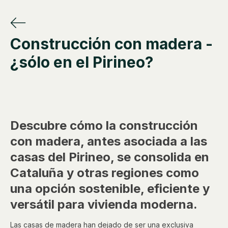
Construcción con madera -
¿sólo en el Pirineo?
Descubre cómo la construcción
con madera, antes asociada a las
casas del Pirineo, se consolida en
Cataluña y otras regiones como
una opción sostenible, eficiente y
versátil para vivienda moderna.
Las casas de madera han dejado de ser una exclusiva